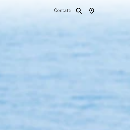
Contatti