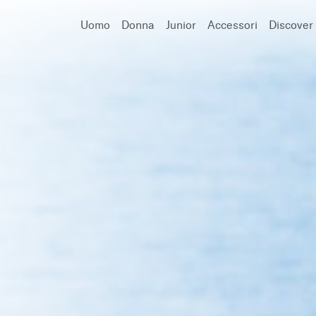
Uomo
Donna
Junior
Accessori
Discover
Cerca