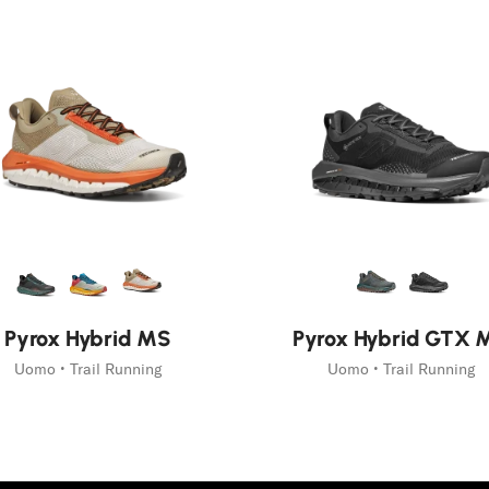
Nuovo
Pyrox Hybrid MS
Pyrox Hybrid GTX 
Uomo • Trail Running
Uomo • Trail Running