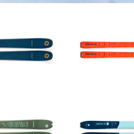
Nouveauté