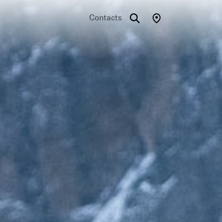
Contacts