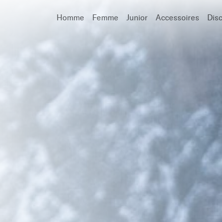
Homme
Femme
Junior
Accessoires
Dis
Recherche