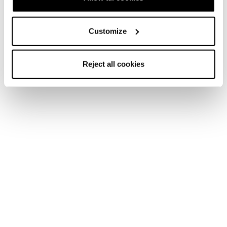
Mittelpunkt zu stellen und uns zu versichern, die richtigen
Fragen zu stellen.“
Customize
Reject all cookies