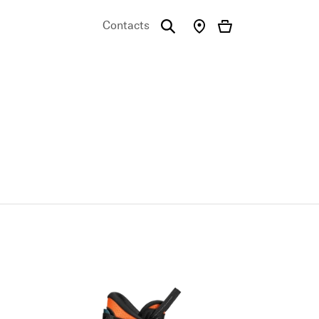
Contacts