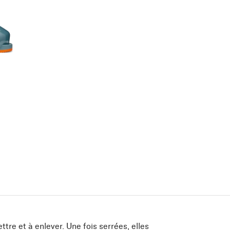
ttre et à enlever. Une fois serrées, elles