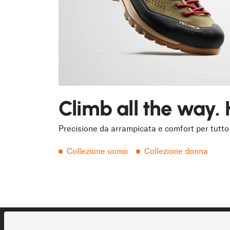
Climb all the way. 
Precisione da arrampicata e comfort per tutto 
Collezione uomo
Collezione donna