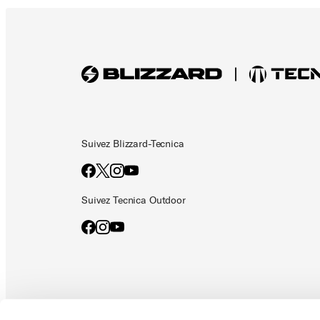
Suivez Blizzard-Tecnica
Suivez Tecnica Outdoor