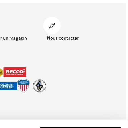
r un magasin
Nous contacter