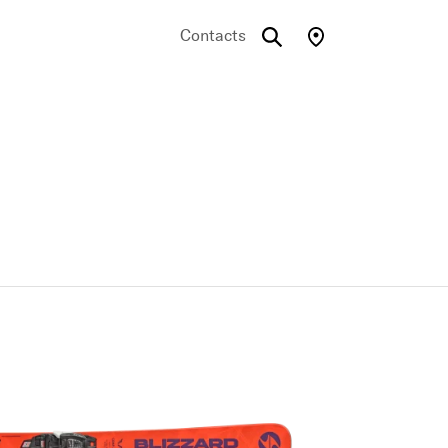
Contacts