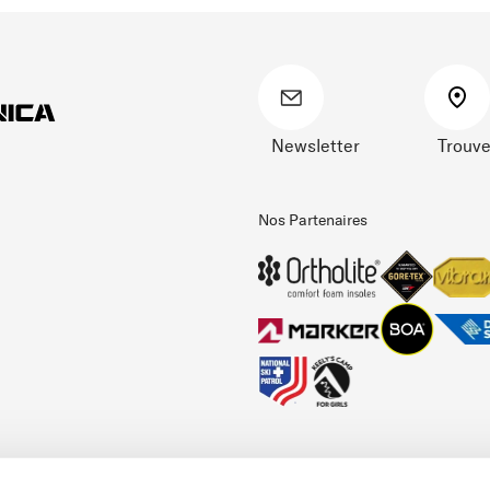
Newsletter
Trouve
Nos Partenaires