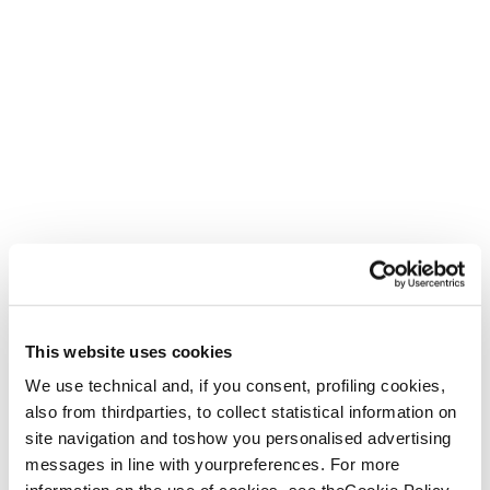
This website uses cookies
We use technical and, if you consent, profiling cookies,
also from thirdparties, to collect statistical information on
site navigation and toshow you personalised advertising
messages in line with yourpreferences. For more