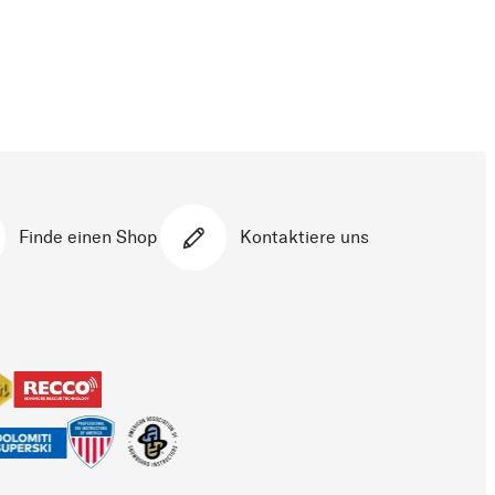
Finde einen Shop
Kontaktiere uns