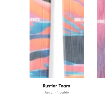
Rustler Team
Junior • Freeride