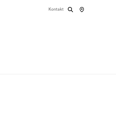
Kontakt