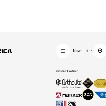
Newsletter
Unsere Partner