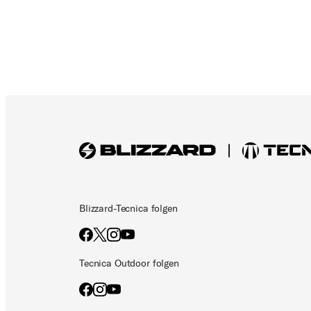
Blizzard-Tecnica folgen
Tecnica Outdoor folgen