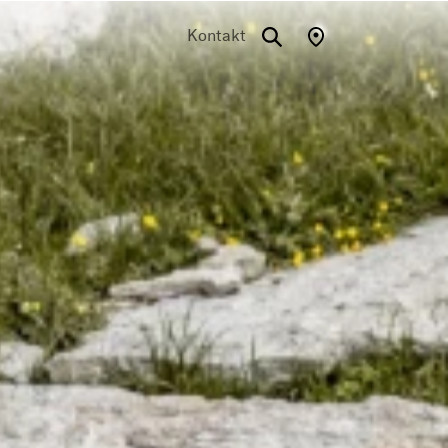
Kontakt