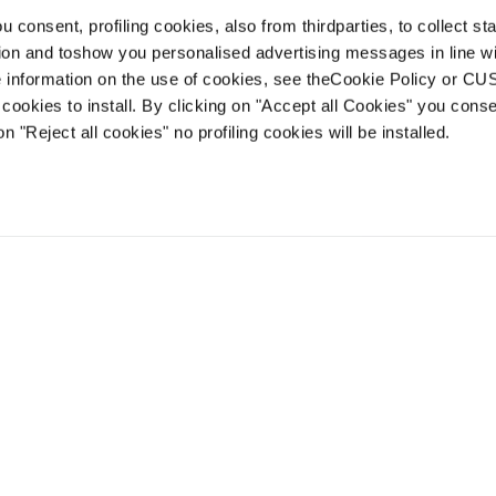
 consent, profiling cookies, also from thirdparties, to collect stat
tion and toshow you personalised advertising messages in line w
 information on the use of cookies, see theCookie Policy or 
cookies to install. By clicking on "Accept all Cookies" you conse
on "Reject all cookies" no profiling cookies will be installed.