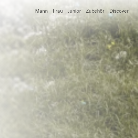
Mann
Frau
Junior
Zubehör
Discover
Suchen