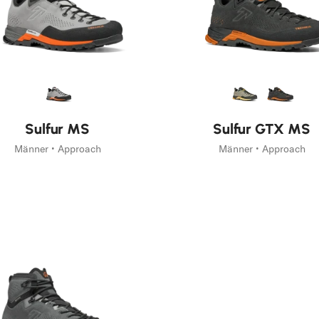
Sulfur MS
Sulfur GTX MS
Männer • Approach
Männer • Approach