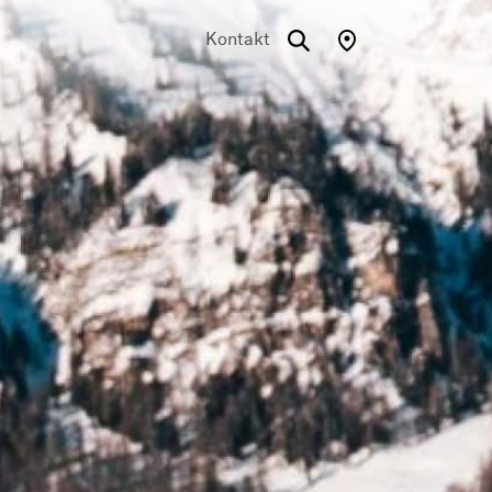
Kontakt