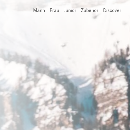
Mann
Frau
Junior
Zubehör
Discover
Suchen