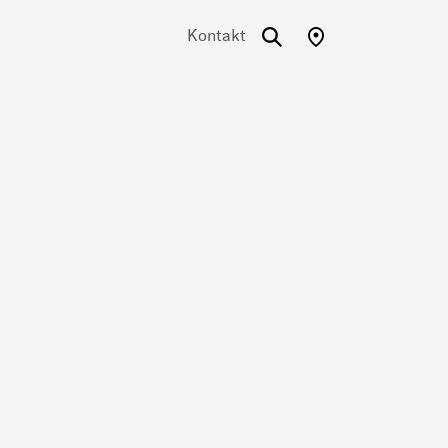
Kontakt