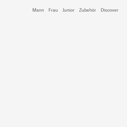
Mann
Frau
Junior
Zubehör
Discover
Suchen