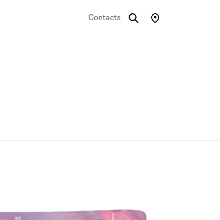
Contacts