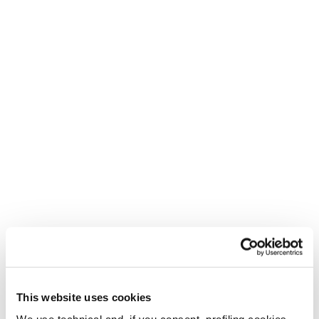
This website uses cookies