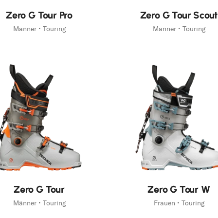
Zero G Tour Pro
Zero G Tour Scout
Männer • Touring
Männer • Touring
Zero G Tour
Zero G Tour W
Männer • Touring
Frauen • Touring