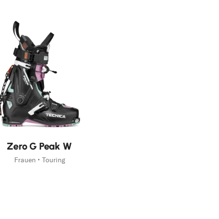
Zero G Peak W
Frauen • Touring