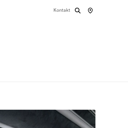
Kontakt