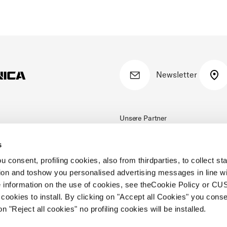
Newsletter
Unsere Partner
s
 consent, profiling cookies, also from thirdparties, to collect stat
tion and toshow you personalised advertising messages in line w
 information on the use of cookies, see theCookie Policy or 
cookies to install. By clicking on "Accept all Cookies" you conse
on "Reject all cookies" no profiling cookies will be installed.