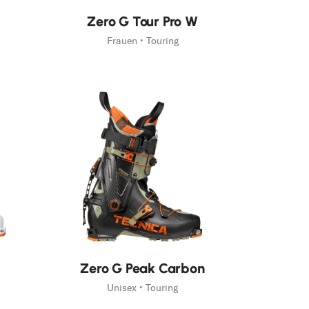
Zero G Tour Pro W
Frauen • Touring
Zero G Peak Carbon
Unisex • Touring