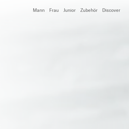
Mann
Frau
Junior
Zubehör
Discover
Suchen