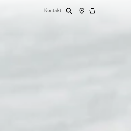
Kontakt