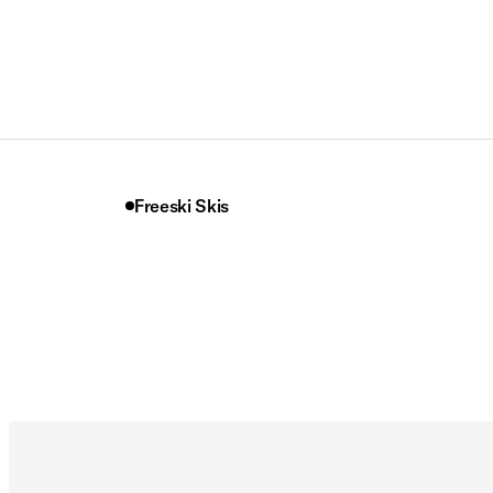
Freeski Skis