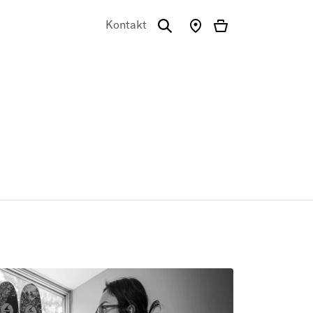
Kontakt