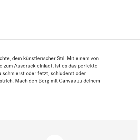
chte, dein künstlerischer Stil. Mit einem von
e zum Ausdruck einlädt, ist es das perfekte
u schmierst oder fetzt, schluderst oder
elstrich. Mach den Berg mit Canvas zu deinem