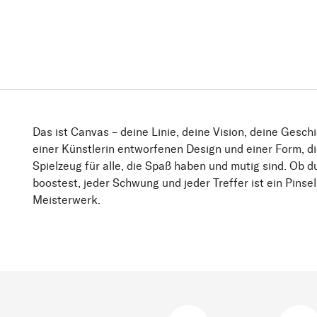
Das ist Canvas – deine Linie, deine Vision, deine Geschi
einer Künstlerin entworfenen Design und einer Form, di
Spielzeug für alle, die Spaß haben und mutig sind. Ob d
boostest, jeder Schwung und jeder Treffer ist ein Pins
Meisterwerk.