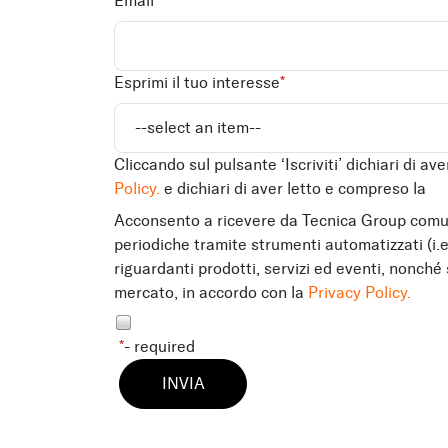
Email
*
Esprimi il tuo interesse
*
Cliccando sul pulsante ‘Iscriviti’ dichiari di a
Policy.
e dichiari di aver letto e compreso la
Acconsento a ricevere da Tecnica Group comu
periodiche tramite strumenti automatizzati (i.e
riguardanti prodotti, servizi ed eventi, nonché
mercato, in accordo con la
Privacy Policy.
*
- required