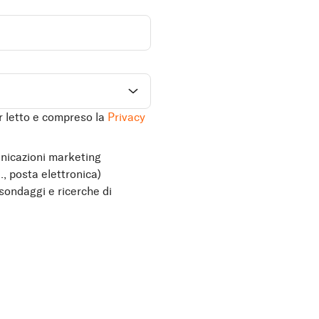
ver letto e compreso la
Privacy
nicazioni marketing
., posta elettronica)
 sondaggi e ricerche di