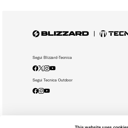
Segui Blizzard-Tecnica
Segui Tecnica Outdoor
This website uses cookie