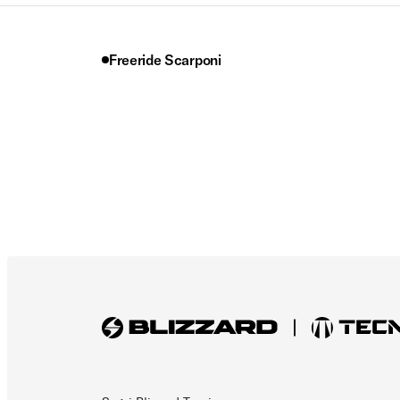
Freeride Scarponi